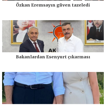
Özkan Eremsayın güven tazeledi
Bakanlardan Esenyurt çıkarması