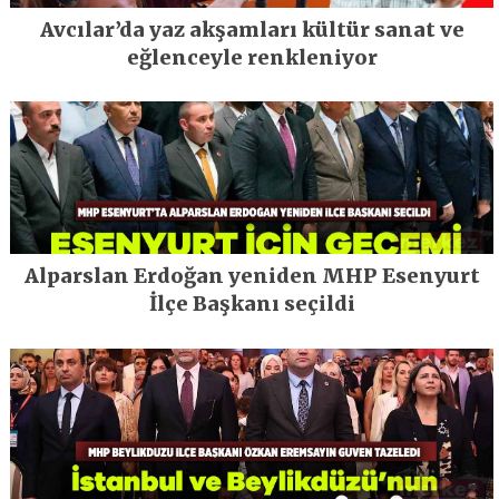
Avcılar’da yaz akşamları kültür sanat ve
eğlenceyle renkleniyor
Alparslan Erdoğan yeniden MHP Esenyurt
İlçe Başkanı seçildi