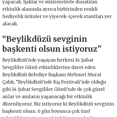
yapacak. Işıklar ve süslemelerle donatılan
etkinlik alanında ayrıca birbirinden renkli
hediyelik ürünler ve yiyecek-içecek stantları yer
alacak.
“Beylikdüzü sevginin
başkenti olsun istiyoruz”
Beylikdüzü’nde yaşayan herkesi 14 Şubat
Sevgililer Günü etkinliklerine davet eden
Beylikdüzü Belediye Başkanı Mehmet Murat
Çalık, “Beylikdüzü’nde Kış Festivali’nde olduğu
gibi 14 Şubat Sevgililer Günü’nde de çok güzel
anlar ve anıların yaşanacağı bir etkinlik
düzenliyoruz. Biz istiyoruz ki Beylikdüzü sevginin
başkenti olsun. 6 gün boyunca çok özel