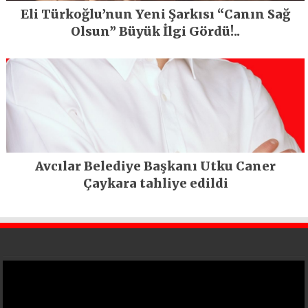
Eli Türkoğlu’nun Yeni Şarkısı “Canın Sağ
Olsun” Büyük İlgi Gördü!..
Avcılar Belediye Başkanı Utku Caner
Çaykara tahliye edildi