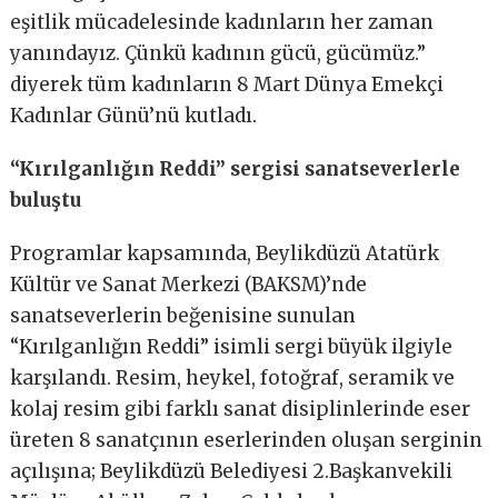
eşitlik mücadelesinde kadınların her zaman
yanındayız. Çünkü kadının gücü, gücümüz.”
diyerek tüm kadınların 8 Mart Dünya Emekçi
Kadınlar Günü’nü kutladı.
“Kırılganlığın Reddi” sergisi sanatseverlerle
buluştu
Programlar kapsamında, Beylikdüzü Atatürk
Kültür ve Sanat Merkezi (BAKSM)’nde
sanatseverlerin beğenisine sunulan
“Kırılganlığın Reddi” isimli sergi büyük ilgiyle
karşılandı. Resim, heykel, fotoğraf, seramik ve
kolaj resim gibi farklı sanat disiplinlerinde eser
üreten 8 sanatçının eserlerinden oluşan serginin
açılışına; Beylikdüzü Belediyesi 2.Başkanvekili