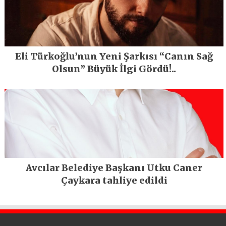
Eli Türkoğlu’nun Yeni Şarkısı “Canın Sağ
Olsun” Büyük İlgi Gördü!..
Avcılar Belediye Başkanı Utku Caner
Çaykara tahliye edildi