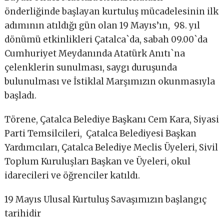
önderliğinde başlayan kurtuluş mücadelesinin ilk
adımının atıldığı gün olan 19 Mayıs’ın, 98. yıl
dönümü etkinlikleri Çatalca`da, sabah 09.00`da
Cumhuriyet Meydanında Atatürk Anıtı`na
çelenklerin sunulması, saygı duruşunda
bulunulması ve İstiklal Marşımızın okunmasıyla
başladı.
Törene, Çatalca Belediye Başkanı Cem Kara, Siyasi
Parti Temsilcileri, Çatalca Belediyesi Başkan
Yardımcıları, Çatalca Belediye Meclis Üyeleri, Sivil
Toplum Kuruluşları Başkan ve Üyeleri, okul
idarecileri ve öğrenciler katıldı.
19 Mayıs Ulusal Kurtuluş Savaşımızın başlangıç
tarihidir