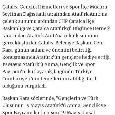
Çatalca Gençlik Hizmetleri ve Spor İlçe Müdürü
Seyithan Dağıstanlı tarafından Atatürk Anıtı’na
çelenk sunumu ardından CHP Çatalca İlçe
Başkanlığı ve Çatalca Atatürkçü Düşünce Derneği
tarafından Atatürk Anıtı’na çelenk sunumu
gerçekleştirildi. Çatalca Belediye Başkanı Cem
Kara, günün anlam ve önemini belirttiği
konuşmasında Atatürk’ün gençlere hediye ettiği
19 Mayıs Atatürk’ü Anma, Gençlik ve Spor
Bayramı’nı kutlayarak, bugünün Türkiye
Cumhuriyeti’nin temellerinin atıldığı tarih
olduğunu vurguladı.
Başkan Kara sözlerinde, “Gençlerin ve Türk
Ulusunun 19 Mayıs Atatürk’ü Anma, Gençlik ve
Spor Bayramı kutlu olsun. 19 Mayıs Ulusal