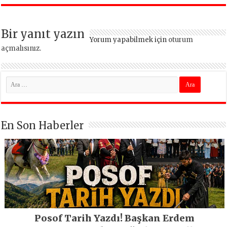
Bir yanıt yazın
Yorum yapabilmek için
oturum
açmalısınız
.
En Son Haberler
Posof Tarih Yazdı! Başkan Erdem