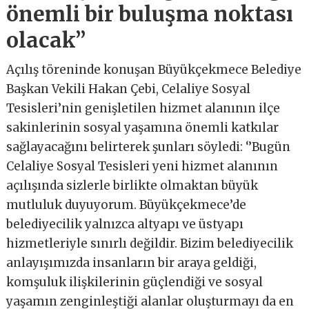
önemli bir buluşma noktası
olacak’’
Açılış töreninde konuşan Büyükçekmece Belediye
Başkan Vekili Hakan Çebi, Celaliye Sosyal
Tesisleri’nin genişletilen hizmet alanının ilçe
sakinlerinin sosyal yaşamına önemli katkılar
sağlayacağını belirterek şunları söyledi: ‘’Bugün
Celaliye Sosyal Tesisleri yeni hizmet alanının
açılışında sizlerle birlikte olmaktan büyük
mutluluk duyuyorum. Büyükçekmece’de
belediyecilik yalnızca altyapı ve üstyapı
hizmetleriyle sınırlı değildir. Bizim belediyecilik
anlayışımızda insanların bir araya geldiği,
komşuluk ilişkilerinin güçlendiği ve sosyal
yaşamın zenginleştiği alanlar oluşturmayı da en