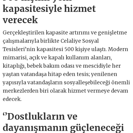
kapasitesiyle hizmet
verecek
Gerçekleştirilen kapasite artırımı ve genişletme
çalışmalarıyla birlikte Celaliye Sosyal
Tesisleri’nin kapasitesi 500 kişiye ulaştı. Modern
mimarisi, açık ve kapalı kullanım alanları,
kitaplığı, bebek bakım odası ve mescidiyle her
yaştan vatandaşa hitap eden tesis; yenilenen
yapısıyla vatandaşların sosyalleşebileceği önemli
merkezlerden biri olarak hizmet vermeye devam
edecek.
‘’Dostlukların ve
dayanışmanın güçleneceği