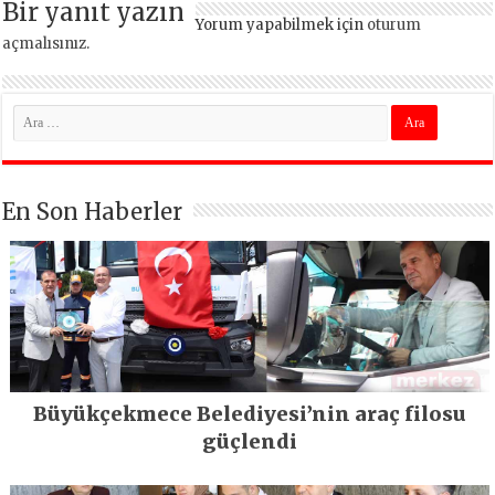
Bir yanıt yazın
Yorum yapabilmek için
oturum
açmalısınız
.
En Son Haberler
Büyükçekmece Belediyesi’nin araç filosu
güçlendi