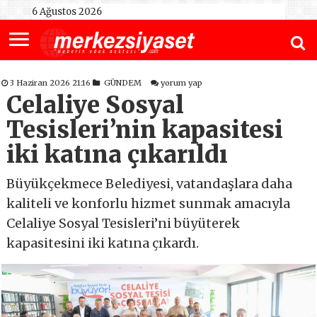
6 Ağustos 2026
3 Haziran 2026 21:16
GÜNDEM
yorum yap
Celaliye Sosyal
Tesisleri’nin kapasitesi
iki katına çıkarıldı
Büyükçekmece Belediyesi, vatandaşlara daha
kaliteli ve konforlu hizmet sunmak amacıyla
Celaliye Sosyal Tesisleri’ni büyüterek
kapasitesini iki katına çıkardı.