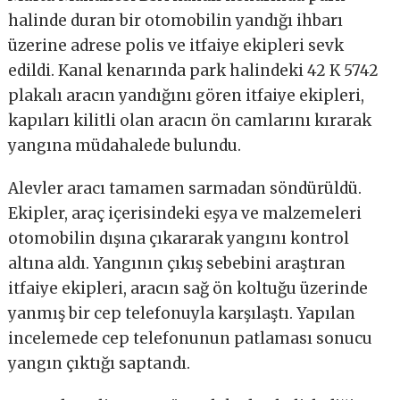
halinde duran bir otomobilin yandığı ihbarı
üzerine adrese polis ve itfaiye ekipleri sevk
edildi. Kanal kenarında park halindeki 42 K 5742
plakalı aracın yandığını gören itfaiye ekipleri,
kapıları kilitli olan aracın ön camlarını kırarak
yangına müdahalede bulundu.
Alevler aracı tamamen sarmadan söndürüldü.
Ekipler, araç içerisindeki eşya ve malzemeleri
otomobilin dışına çıkararak yangını kontrol
altına aldı. Yangının çıkış sebebini araştıran
itfaiye ekipleri, aracın sağ ön koltuğu üzerinde
yanmış bir cep telefonuyla karşılaştı. Yapılan
incelemede cep telefonunun patlaması sonucu
yangın çıktığı saptandı.