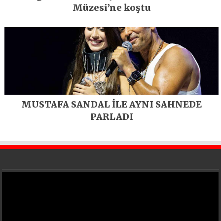
Müzesi’ne koştu
MUSTAFA SANDAL İLE AYNI SAHNEDE
PARLADI