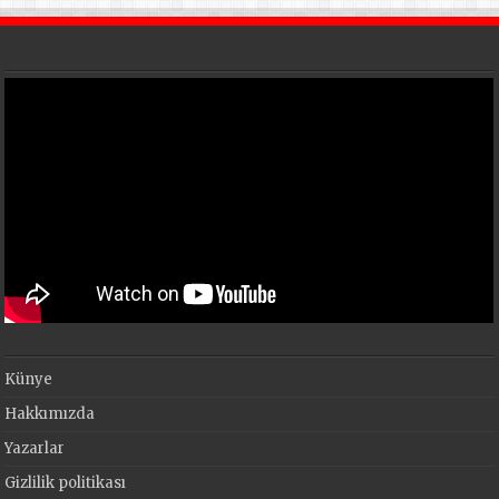
Künye
Hakkımızda
Yazarlar
Gizlilik politikası