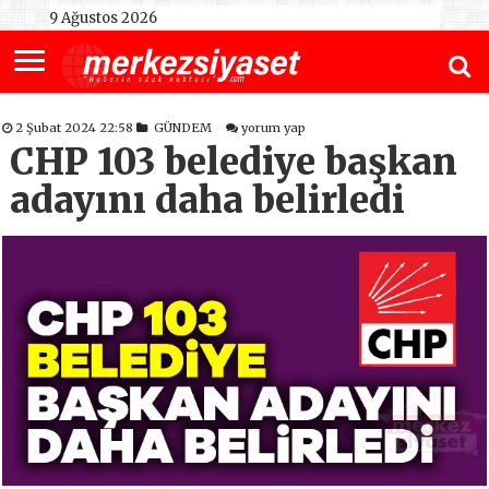
9 Ağustos 2026
2 Şubat 2024 22:58
GÜNDEM
yorum yap
CHP 103 belediye başkan
adayını daha belirledi