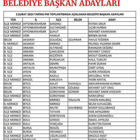
BELEDİYE BAŞKAN ADAYLARI