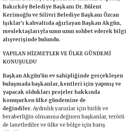
Bakırköy Belediye Başkanı Dr. Bülent
Kerimoğlu ve Silivri Belediye Başkanı Özcan
Işıklar’ı kahvaltıda ağırlayan Başkan Akgün,
meslektaşlarıyla uzun uzun sohbet ederek bilgi
alışverişinde bulundu.
YAPILAN HİZMETLER VE ÜLKE GÜNDEMİ
KONUŞULDU
Başkan Akgün’ün ev sahipliğinde gerçekleşen
buluşmada başkanlar, kentleri için yapmış ve
yapacak oldukları projeler hakkında
konuşurken ülke gündemine de
değindiler.
Aydınlık yarınlar için birlik ve
beraberliğin olmasına değinen başkanlar, terörü
de lanetlediler ve ülke ve bölge için barış