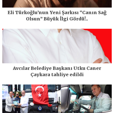
Eli Türkoğlu’nun Yeni Şarkısı “Canın Sağ
Olsun” Büyük İlgi Gördü!..
Avcılar Belediye Başkanı Utku Caner
Çaykara tahliye edildi