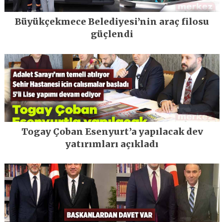
Büyükçekmece Belediyesi’nin araç filosu
güçlendi
Togay Çoban Esenyurt’a yapılacak dev
yatırımları açıkladı