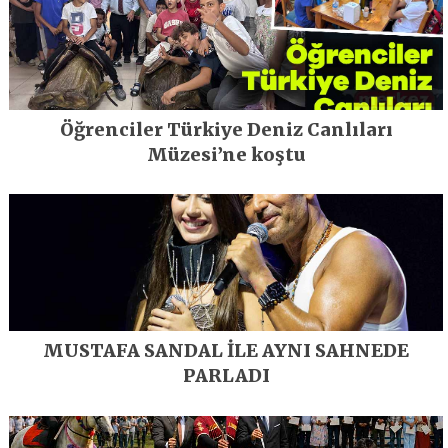
Öğrenciler Türkiye Deniz Canlıları
Müzesi’ne koştu
MUSTAFA SANDAL İLE AYNI SAHNEDE
PARLADI