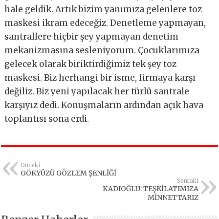
hale geldik. Artık bizim yanımıza gelenlere toz
maskesi ikram edeceğiz. Denetleme yapmayan,
santrallere hiçbir şey yapmayan denetim
mekanizmasına sesleniyorum. Çocuklarımıza
gelecek olarak biriktirdiğimiz tek şey toz
maskesi. Biz herhangi bir isme, firmaya karşı
değiliz. Biz yeni yapılacak her türlü santrale
karşıyız dedi. Konuşmaların ardından açık hava
toplantısı sona erdi.
Önceki
GÖKYÜZÜ GÖZLEM ŞENLİĞİ
Sonraki
KADIOĞLU: TEŞKİLATIMIZA
MİNNETTARIZ