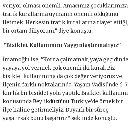
veriyor olması önemli. Amacımız çocuklarımıza
trafik kurallarına uymanın önemli olduğunu
iletmek. Herkesin trafik kurallarına riayet ettiği,
bir ortam diliyorum.” diye konuştu.
“Bisiklet Kullanımını Yaygınlaştırmalıyız”
İmamoğlu ise, “Korna çalmamak, yaya geçidinde
yayaya yol vermek çok önemli iki kural. Biz
bisiklet kullanımına da çok değer veriyoruz ve
ilçenin farklı noktalarında, Yaşam Vadisi’nde 6-7
km’lik bir bisiklet yolu yaptık. Bisiklet kullanımı
konusunda Beylikdüzü’nü Türkiye’de örnek bir
ilçe haline getirmeliyiz. Duyarlı bir süreç
yaşatırsak bunu başarırız.” şeklinde konuştu.