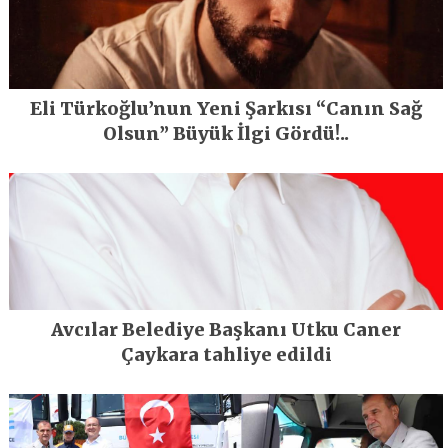
Eli Türkoğlu’nun Yeni Şarkısı “Canın Sağ
Olsun” Büyük İlgi Gördü!..
Avcılar Belediye Başkanı Utku Caner
Çaykara tahliye edildi