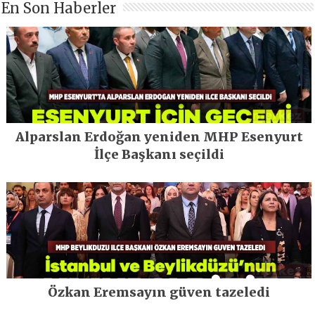
En Son Haberler
Alparslan Erdoğan yeniden MHP Esenyurt
İlçe Başkanı seçildi
Özkan Eremsayın güven tazeledi