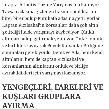
kitapta, Atlantis Hazine Yarışması’na katılıyor.
Tavşan adasına gizlenen hazine sandıklarını
birer birer bulup Kurukafa adasına getiriyorlar.
Kaptan Kızılsakal’ın korsanları daha çok altın
getirdiği halde yarışmayı kaybediyor. Çünkü
altınları bulup getirmek yetmiyor. Onları onluk
ve birliklere ayırarak Büyük Korsanlar Birliği’ne
sunmaları gerekiyordu. Deniz ve Ada, hem kendi
altınlarını hem de kaptan Kızılsakal ve
korsanlarının altınlarını onluk ve birliğe
ayırabildikleri için yarışmayı kazanıyor.
YENGEÇLERİ, FARELERİ VE
KUŞLARI GRUPLARA
AYIRMA