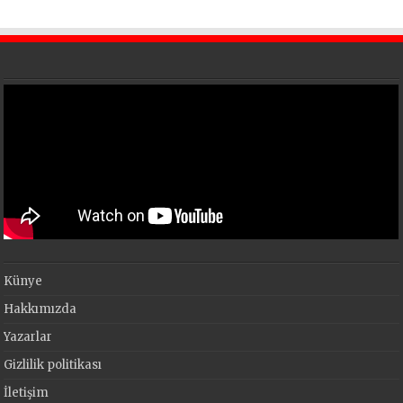
Künye
Hakkımızda
Yazarlar
Gizlilik politikası
İletişim