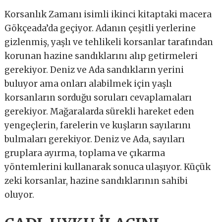
Korsanlık Zamanı isimli ikinci kitaptaki macera
Gökçeada’da geçiyor. Adanın çeşitli yerlerine
gizlenmiş, yaşlı ve tehlikeli korsanlar tarafından
korunan hazine sandıklarını alıp getirmeleri
gerekiyor. Deniz ve Ada sandıkların yerini
buluyor ama onları alabilmek için yaşlı
korsanların sorduğu soruları cevaplamaları
gerekiyor. Mağaralarda sürekli hareket eden
yengeçlerin, farelerin ve kuşların sayılarını
bulmaları gerekiyor. Deniz ve Ada, sayıları
gruplara ayırma, toplama ve çıkarma
yöntemlerini kullanarak sonuca ulaşıyor. Küçük
zeki korsanlar, hazine sandıklarının sahibi
oluyor.