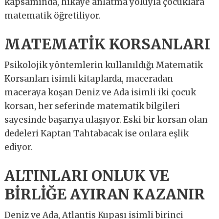
kapsamında, hikaye anlatma yoluyla çocuklara
matematik öğretiliyor.
MATEMATİK KORSANLARI
Psikolojik yöntemlerin kullanıldığı Matematik
Korsanları isimli kitaplarda, maceradan
maceraya koşan Deniz ve Ada isimli iki çocuk
korsan, her seferinde matematik bilgileri
sayesinde başarıya ulaşıyor. Eski bir korsan olan
dedeleri Kaptan Tahtabacak ise onlara eşlik
ediyor.
ALTINLARI ONLUK VE
BİRLİĞE AYIRAN KAZANIR
Deniz ve Ada, Atlantis Kupası isimli birinci