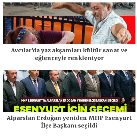
Avcılar’da yaz akşamları kültür sanat ve
eğlenceyle renkleniyor
Alparslan Erdoğan yeniden MHP Esenyurt
İlçe Başkanı seçildi