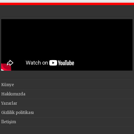
Künye
Hakkımızda
Yazarlar
Gizlilik politikası
İletişim