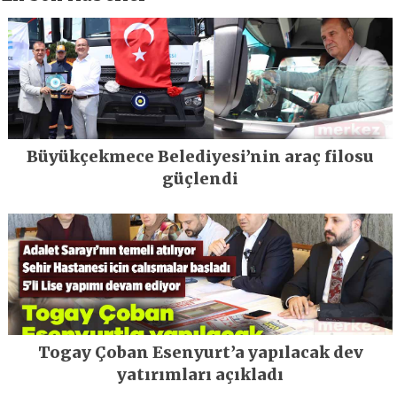
Büyükçekmece Belediyesi’nin araç filosu
güçlendi
Togay Çoban Esenyurt’a yapılacak dev
yatırımları açıkladı