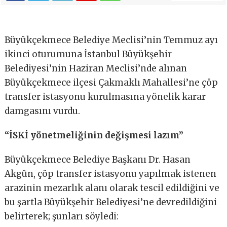
Büyükçekmece Belediye Meclisi’nin Temmuz ayı
ikinci oturumuna İstanbul Büyükşehir
Belediyesi’nin Haziran Meclisi’nde alınan
Büyükçekmece ilçesi Çakmaklı Mahallesi’ne çöp
transfer istasyonu kurulmasına yönelik karar
damgasını vurdu.
“İSKİ yönetmeliğinin değişmesi lazım”
Büyükçekmece Belediye Başkanı Dr. Hasan
Akgün, çöp transfer istasyonu yapılmak istenen
arazinin mezarlık alanı olarak tescil edildiğini ve
bu şartla Büyükşehir Belediyesi’ne devredildiğini
belirterek; şunları söyledi: