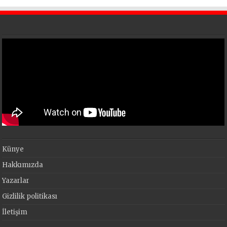
Künye
Hakkımızda
Yazarlar
Gizlilik politikası
İletişim