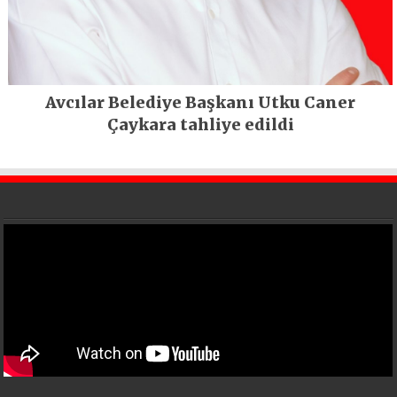
Avcılar Belediye Başkanı Utku Caner
Çaykara tahliye edildi