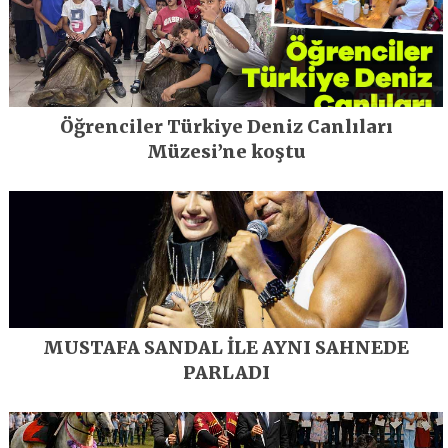
Öğrenciler Türkiye Deniz Canlıları
Müzesi’ne koştu
MUSTAFA SANDAL İLE AYNI SAHNEDE
PARLADI