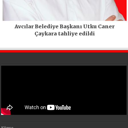
Avcılar Belediye Başkanı Utku Caner
Çaykara tahliye edildi