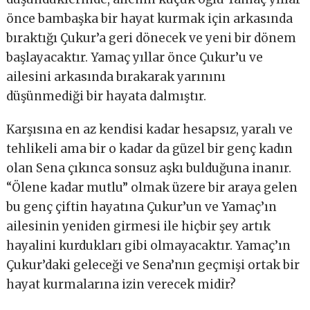
önce bambaşka bir hayat kurmak için arkasında
bıraktığı Çukur’a geri dönecek ve yeni bir dönem
başlayacaktır. Yamaç yıllar önce Çukur’u ve
ailesini arkasında bırakarak yarınını
düşünmediği bir hayata dalmıştır.
Karşısına en az kendisi kadar hesapsız, yaralı ve
tehlikeli ama bir o kadar da güzel bir genç kadın
olan Sena çıkınca sonsuz aşkı bulduğuna inanır.
“Ölene kadar mutlu” olmak üzere bir araya gelen
bu genç çiftin hayatına Çukur’un ve Yamaç’ın
ailesinin yeniden girmesi ile hiçbir şey artık
hayalini kurdukları gibi olmayacaktır. Yamaç’ın
Çukur’daki geleceği ve Sena’nın geçmişi ortak bir
hayat kurmalarına izin verecek midir?