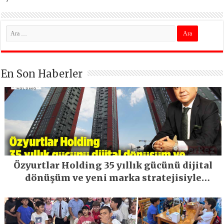
En Son Haberler
Özyurtlar Holding 35 yıllık gücünü dijital
dönüşüm ve yeni marka stratejisiyle
geleceğe taşıyor