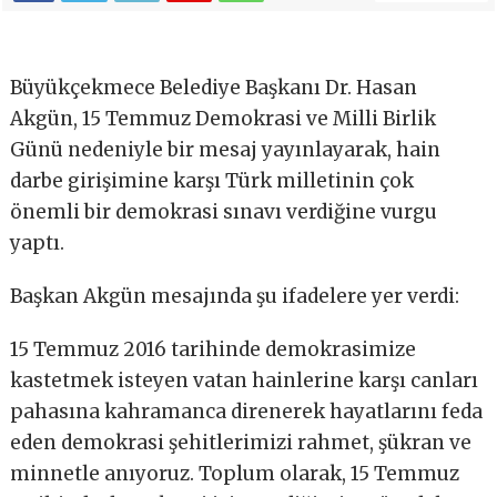
Büyükçekmece Belediye Başkanı Dr. Hasan
Akgün, 15 Temmuz Demokrasi ve Milli Birlik
Günü nedeniyle bir mesaj yayınlayarak, hain
darbe girişimine karşı Türk milletinin çok
önemli bir demokrasi sınavı verdiğine vurgu
yaptı.
Başkan Akgün mesajında şu ifadelere yer verdi:
15 Temmuz 2016 tarihinde demokrasimize
kastetmek isteyen vatan hainlerine karşı canları
pahasına kahramanca direnerek hayatlarını feda
eden demokrasi şehitlerimizi rahmet, şükran ve
minnetle anıyoruz. Toplum olarak, 15 Temmuz