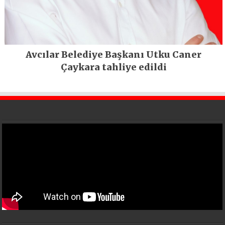
Avcılar Belediye Başkanı Utku Caner
Çaykara tahliye edildi