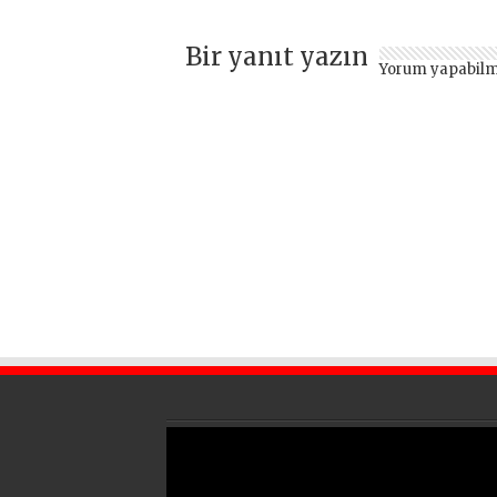
Bir yanıt yazın
Yorum yapabilm