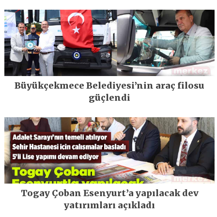
Büyükçekmece Belediyesi’nin araç filosu
güçlendi
Togay Çoban Esenyurt’a yapılacak dev
yatırımları açıkladı