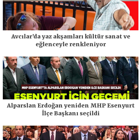
Avcılar’da yaz akşamları kültür sanat ve
eğlenceyle renkleniyor
Alparslan Erdoğan yeniden MHP Esenyurt
İlçe Başkanı seçildi