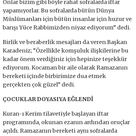
Onlar bizim gibi böyle rahat sofralarda iftar
yapamıyorlar. Bu sofralarda bütün Dünya
Müslümanları için bütün insanlar için huzur ve
barışı Yüce Rabbimizden niyaz ediyorum” dedi.
Birlik ve beraberlik mesajları da veren Başkan
Karadeniz; “Özellikle komşuluk ilişkilerine bu
kadar önem verdiğiniz için hepinize teşekkür
ediyorum. Kocaman bir aile olarak Ramazanın
bereketi içinde birbirimize dua etmek
gerçekten çok güzel” dedi.
ÇOCUKLAR DOYASIYA EĞLENDİ
Kuran-ı Kerim tilavetiyle başlayan iftar
programında, okunan ezanın ardından oruçlar
açıldı. Ramazanın bereketi aynı sofralarda