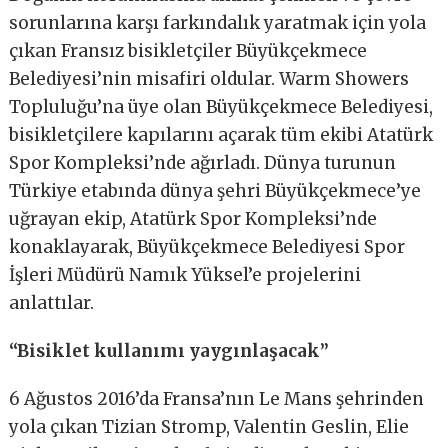
sorunlarına karşı farkındalık yaratmak için yola
çıkan Fransız bisikletçiler Büyükçekmece
Belediyesi’nin misafiri oldular. Warm Showers
Topluluğu’na üye olan Büyükçekmece Belediyesi,
bisikletçilere kapılarını açarak tüm ekibi Atatürk
Spor Kompleksi’nde ağırladı. Dünya turunun
Türkiye etabında dünya şehri Büyükçekmece’ye
uğrayan ekip, Atatürk Spor Kompleksi’nde
konaklayarak, Büyükçekmece Belediyesi Spor
İşleri Müdürü Namık Yüksel’e projelerini
anlattılar.
“Bisiklet kullanımı yaygınlaşacak”
6 Ağustos 2016’da Fransa’nın Le Mans şehrinden
yola çıkan Tizian Stromp, Valentin Geslin, Elie