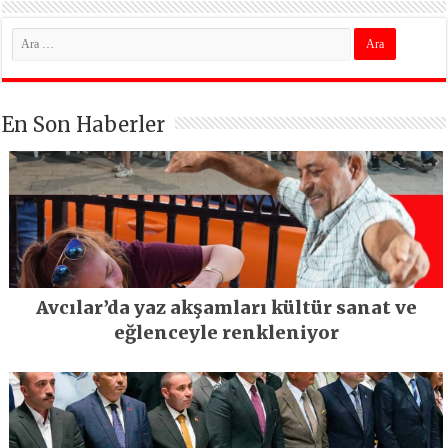
En Son Haberler
Avcılar’da yaz akşamları kültür sanat ve
eğlenceyle renkleniyor