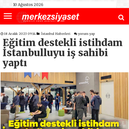
10 Ağustos 2026
18 Aralık 2023 09:14
İstanbul Haberleri
yorum yap
Eğitim destekli istihdam
İstanbulluyu iş sahibi
yaptı