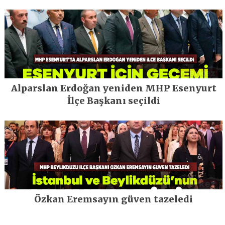
Alparslan Erdoğan yeniden MHP Esenyurt
İlçe Başkanı seçildi
Özkan Eremsayın güven tazeledi