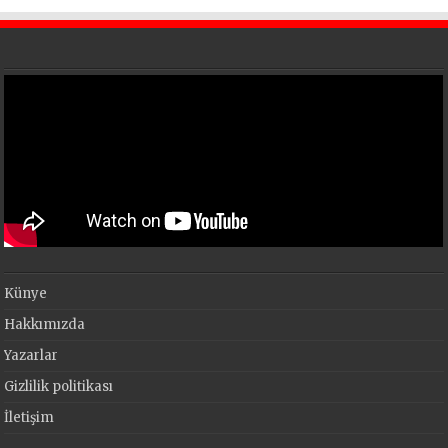
Künye
Hakkımızda
Yazarlar
Gizlilik politikası
İletişim