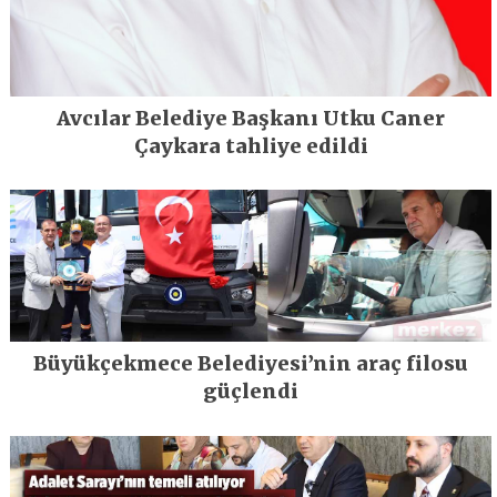
Avcılar Belediye Başkanı Utku Caner
Çaykara tahliye edildi
Büyükçekmece Belediyesi’nin araç filosu
güçlendi