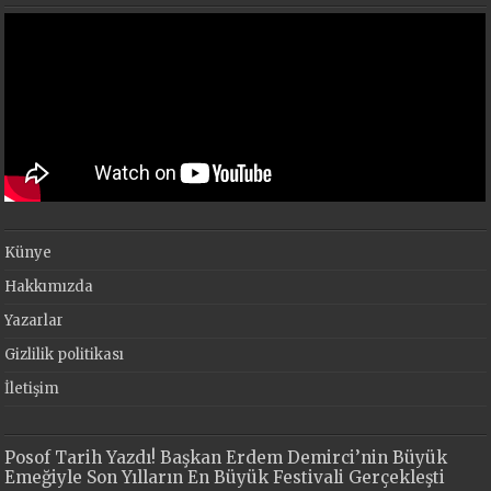
Künye
Hakkımızda
Yazarlar
Gizlilik politikası
İletişim
Posof Tarih Yazdı! Başkan Erdem Demirci’nin Büyük
Emeğiyle Son Yılların En Büyük Festivali Gerçekleşti