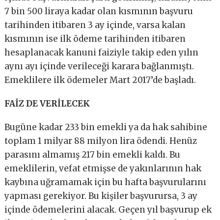
7 bin 500 liraya kadar olan kısmının başvuru
tarihinden itibaren 3 ay içinde, varsa kalan
kısmının ise ilk ödeme tarihinden itibaren
hesaplanacak kanuni faiziyle takip eden yılın
aynı ayı içinde verileceği karara bağlanmıştı.
Emeklilere ilk ödemeler Mart 2017’de başladı.
FAİZ DE VERİLECEK
Bugüne kadar 233 bin emekli ya da hak sahibine
toplam 1 milyar 88 milyon lira ödendi. Henüz
parasını almamış 217 bin emekli kaldı. Bu
emeklilerin, vefat etmişse de yakınlarının hak
kaybına uğramamak için bu hafta başvurularını
yapması gerekiyor. Bu kişiler başvurursa, 3 ay
içinde ödemelerini alacak. Geçen yıl başvurup ek