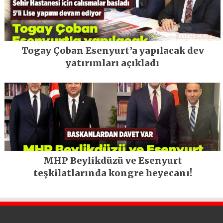
Togay Çoban Esenyurt’a yapılacak dev
yatırımları açıkladı
MHP Beylikdüzü ve Esenyurt
teşkilatlarında kongre heyecanı!