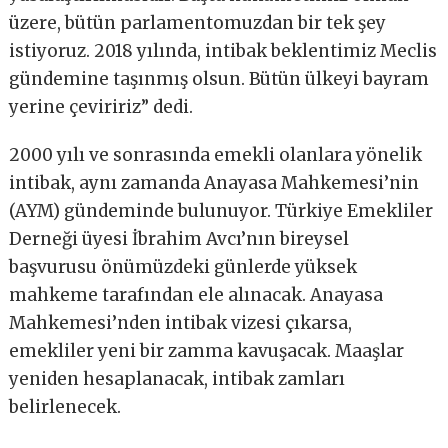
üzere, bütün parlamentomuzdan bir tek şey
istiyoruz. 2018 yılında, intibak beklentimiz Meclis
gündemine taşınmış olsun. Bütün ülkeyi bayram
yerine çeviririz” dedi.
2000 yılı ve sonrasında emekli olanlara yönelik
intibak, aynı zamanda Anayasa Mahkemesi’nin
(AYM) gündeminde bulunuyor. Türkiye Emekliler
Derneği üyesi İbrahim Avcı’nın bireysel
başvurusu önümüzdeki günlerde yüksek
mahkeme tarafından ele alınacak. Anayasa
Mahkemesi’nden intibak vizesi çıkarsa,
emekliler yeni bir zamma kavuşacak. Maaşlar
yeniden hesaplanacak, intibak zamları
belirlenecek.