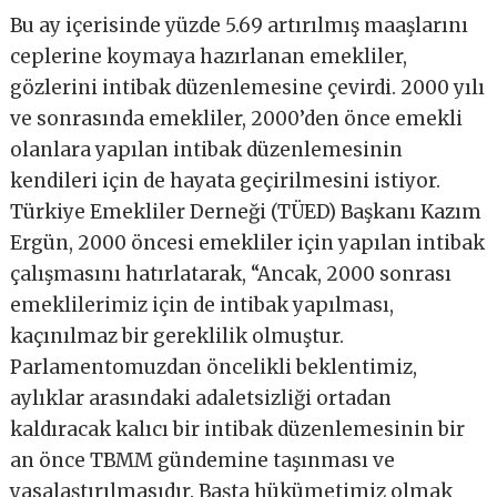
Bu ay içerisinde yüzde 5.69 artırılmış maaşlarını
ceplerine koymaya hazırlanan emekliler,
gözlerini intibak düzenlemesine çevirdi. 2000 yılı
ve sonrasında emekliler, 2000’den önce emekli
olanlara yapılan intibak düzenlemesinin
kendileri için de hayata geçirilmesini istiyor.
Türkiye Emekliler Derneği (TÜED) Başkanı Kazım
Ergün, 2000 öncesi emekliler için yapılan intibak
çalışmasını hatırlatarak, “Ancak, 2000 sonrası
emeklilerimiz için de intibak yapılması,
kaçınılmaz bir gereklilik olmuştur.
Parlamentomuzdan öncelikli beklentimiz,
aylıklar arasındaki adaletsizliği ortadan
kaldıracak kalıcı bir intibak düzenlemesinin bir
an önce TBMM gündemine taşınması ve
yasalaştırılmasıdır. Başta hükümetimiz olmak