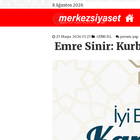
8 Ağustos 2026
27 Mayıs 2026 15:27
GÜNCEL
yorum yap
Emre Sinir: Ku