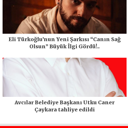
Eli Türkoğlu’nun Yeni Şarkısı “Canın Sağ
Olsun” Büyük İlgi Gördü!..
Avcılar Belediye Başkanı Utku Caner
Çaykara tahliye edildi