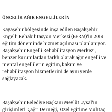
ÖNCELİK AĞIR ENGELLİLERİN
Kayaşehir bölgesinde inşa edilen Başakşehir
Engelli Rehabilitasyon Merkezi (BERM)’in 2018
eğitim döneminde hizmet açılması planlanıyor.
Başakşehir Engelli Rehabilitasyon Merkezi,
benzer kurumlardan farklı olarak ağır engelli ve
mental engellilerin eğitim, bakım ve
rehabilitasyon hizmetlerini de aynı yerde
sağlayacak.
Başakşehir Belediye Başkanı Mevlüt Uysal’ın
girişimleri, Çağrı Derneği, Özel Eğitime Muhtaç