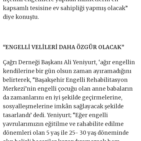
kapsamlı tesisine ev sahipliği yapmış olacak”
diye konuştu.
“ENGELLİ VELİLERİ DAHA ÖZGÜR OLACAK”
Çağrı Derneği Başkanı Ali Yeniyurt, ‘ağır engellin
kendilerine bir gün olsun zaman ayıramadığını
belirterek, “Başakşehir Engelli Rehabilitasyon
Merkezi’nin engelli çocuğu olan anne babaların
da zamanlarını en iyi şekilde geçirmelerine,
sosyalleşmelerine imkân sağlayacak şekilde
tasarlandı’ dedi. Yeniyurt; “Eğer engelli
yavrularımızın eğitilme ve rahabilite edilme
dönemleri olan 5 yaş ile 25- 30 yaş döneminde