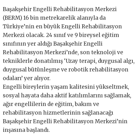
Başakşehir Engelli Rehabilitasyon Merkezi
(BERM) 16 bin metrekarelik alanıyla da
Türkiye’nin en büyük Engelli Rehabilitasyon
Merkezi olacak. 24 sınıf ve 9 bireysel eğitim
sınıfının yer aldığı Başakşehir Engelli
Rehabilitasyon Merkezi’nde, son teknoloji ve
tekniklerle donatılmış ‘Uzay terapi, duygusal algı,
duygusal bütünleşme ve robotik rehabilitasyon
odaları’ yer alıyor.
Engelli bireylerin yaşam kalitesini yükseltmek,
sosyal hayata daha aktif katılımlarını sağlamak,
ağır engellilerin de eğitim, bakım ve
rehabilitasyon hizmetlerinin sağlanacağı
Başakşehir Engelli Rehabilitasyon Merkezi’nin
inşasına başlandı.