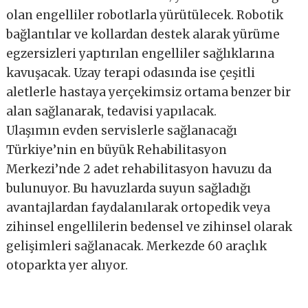
olan engelliler robotlarla yürütülecek. Robotik
bağlantılar ve kollardan destek alarak yürüme
egzersizleri yaptırılan engelliler sağlıklarına
kavuşacak. Uzay terapi odasında ise çeşitli
aletlerle hastaya yerçekimsiz ortama benzer bir
alan sağlanarak, tedavisi yapılacak.
Ulaşımın evden servislerle sağlanacağı
Türkiye’nin en büyük Rehabilitasyon
Merkezi’nde 2 adet rehabilitasyon havuzu da
bulunuyor. Bu havuzlarda suyun sağladığı
avantajlardan faydalanılarak ortopedik veya
zihinsel engellilerin bedensel ve zihinsel olarak
gelişimleri sağlanacak. Merkezde 60 araçlık
otoparkta yer alıyor.