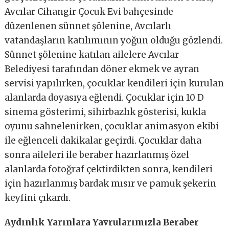
Avcılar Cihangir Çocuk Evi bahçesinde
düzenlenen sünnet şölenine, Avcılarlı
vatandaşların katılımının yoğun olduğu gözlendi.
Sünnet şölenine katılan ailelere Avcılar
Belediyesi tarafından döner ekmek ve ayran
servisi yapılırken, çocuklar kendileri için kurulan
alanlarda doyasıya eğlendi. Çocuklar için 10 D
sinema gösterimi, sihirbazlık gösterisi, kukla
oyunu sahnelenirken, çocuklar animasyon ekibi
ile eğlenceli dakikalar geçirdi. Çocuklar daha
sonra aileleri ile beraber hazırlanmış özel
alanlarda fotoğraf çektirdikten sonra, kendileri
için hazırlanmış bardak mısır ve pamuk şekerin
keyfini çıkardı.
Aydınlık Yarınlara Yavrularımızla Beraber