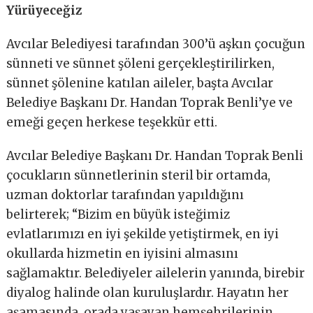
Yürüyeceğiz
Avcılar Belediyesi tarafından 300’ü aşkın çocuğun
sünneti ve sünnet şöleni gerçekleştirilirken,
sünnet şölenine katılan aileler, başta Avcılar
Belediye Başkanı Dr. Handan Toprak Benli’ye ve
emeği geçen herkese teşekkür etti.
Avcılar Belediye Başkanı Dr. Handan Toprak Benli
çocukların sünnetlerinin steril bir ortamda,
uzman doktorlar tarafından yapıldığını
belirterek; “Bizim en büyük isteğimiz
evlatlarımızı en iyi şekilde yetiştirmek, en iyi
okullarda hizmetin en iyisini almasını
sağlamaktır. Belediyeler ailelerin yanında, birebir
diyalog halinde olan kuruluşlardır. Hayatın her
aşamasında, orada yaşayan hemşehrilerinin