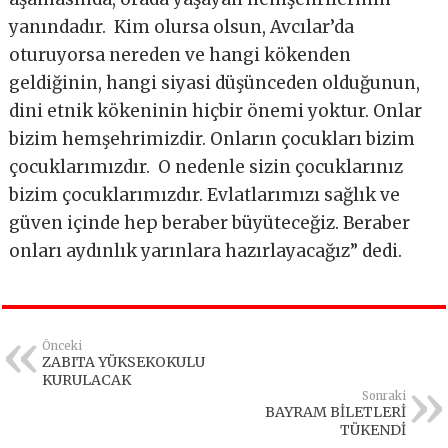
yanındadır. Kim olursa olsun, Avcılar’da
oturuyorsa nereden ve hangi kökenden
geldiğinin, hangi siyasi düşünceden olduğunun,
dini etnik kökeninin hiçbir önemi yoktur. Onlar
bizim hemşehrimizdir. Onların çocukları bizim
çocuklarımızdır. O nedenle sizin çocuklarınız
bizim çocuklarımızdır. Evlatlarımızı sağlık ve
güven içinde hep beraber büyüteceğiz. Beraber
onları aydınlık yarınlara hazırlayacağız” dedi.
Önceki
ZABITA YÜKSEKOKULU
KURULACAK
Sonraki
BAYRAM BİLETLERİ
TÜKENDİ