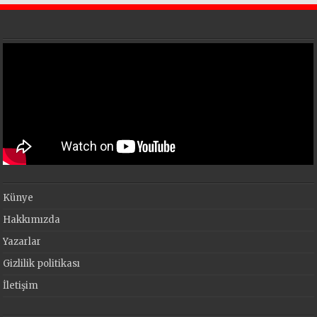
Künye
Hakkımızda
Yazarlar
Gizlilik politikası
İletişim