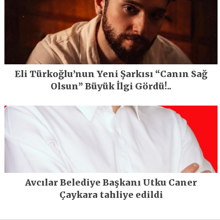
Eli Türkoğlu’nun Yeni Şarkısı “Canın Sağ
Olsun” Büyük İlgi Gördü!..
Avcılar Belediye Başkanı Utku Caner
Çaykara tahliye edildi