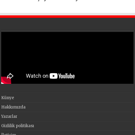
Künye
Hakkımızda
Yazarlar
Gizlilik politikası