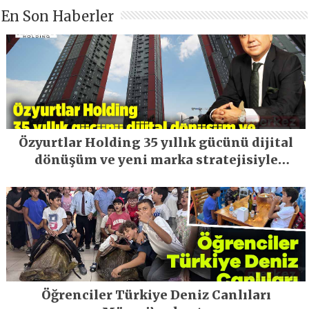
En Son Haberler
Özyurtlar Holding 35 yıllık gücünü dijital
dönüşüm ve yeni marka stratejisiyle
geleceğe taşıyor
Öğrenciler Türkiye Deniz Canlıları