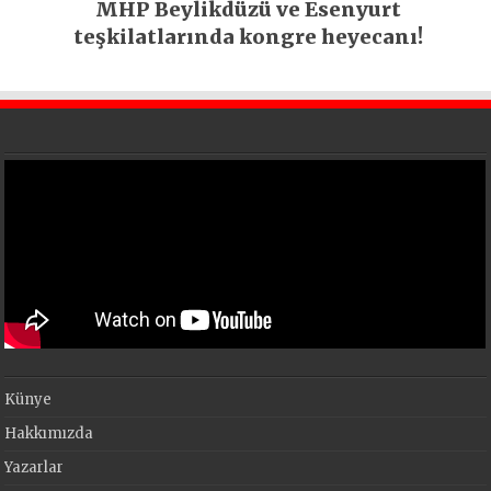
MHP Beylikdüzü ve Esenyurt
teşkilatlarında kongre heyecanı!
Künye
Hakkımızda
Yazarlar