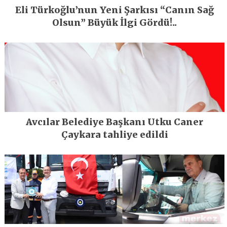
Eli Türkoğlu’nun Yeni Şarkısı “Canın Sağ
Olsun” Büyük İlgi Gördü!..
Avcılar Belediye Başkanı Utku Caner
Çaykara tahliye edildi