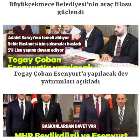
Büyükçekmece Belediyesi’nin araç filosu
güçlendi
Togay Çoban Esenyurt’a yapılacak dev
yatırımları açıkladı