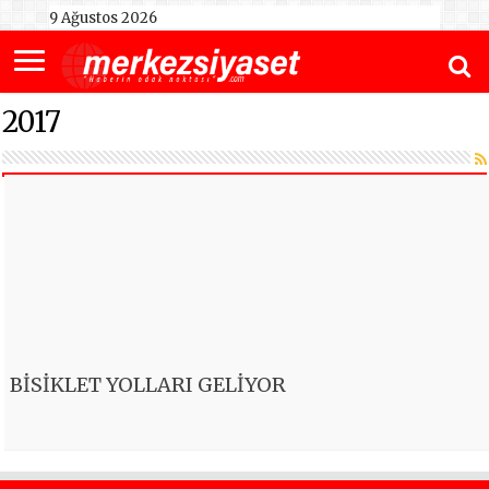
9 Ağustos 2026
2017
BİSİKLET YOLLARI GELİYOR