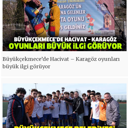
Büyükçekmece’de Hacivat – Karagöz oyunları
büyük ilgi görüyor