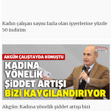
Kadın çalışan sayısı fazla olan işyerlerine yüzde
50 indirim
Akgün: Kadına yönelik şiddet artışı bizi