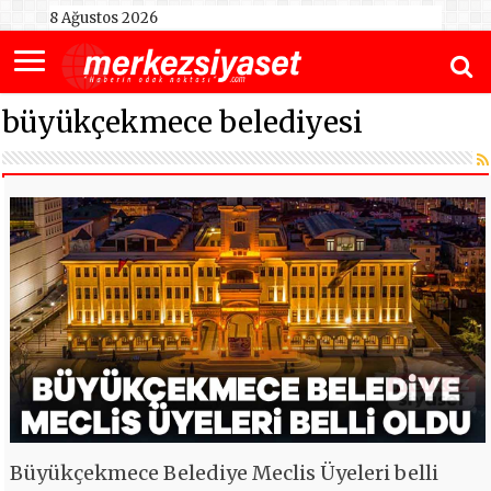
8 Ağustos 2026
büyükçekmece belediyesi
Büyükçekmece Belediye Meclis Üyeleri belli