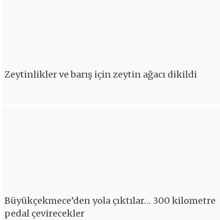
Zeytinlikler ve barış için zeytin ağacı dikildi
Büyükçekmece’den yola çıktılar… 300 kilometre
pedal çevirecekler