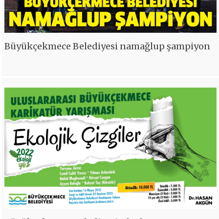
Büyükçekmece Belediyesi namağlup şampiyon