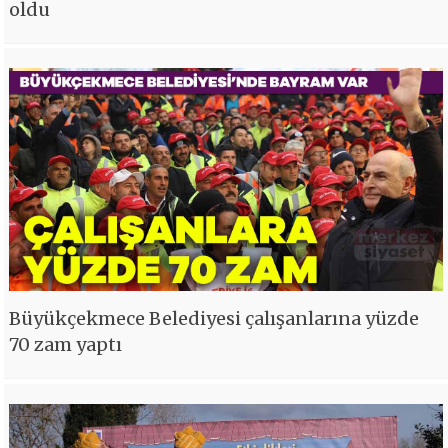
oldu
Büyükçekmece Belediyesi çalışanlarına yüzde
70 zam yaptı