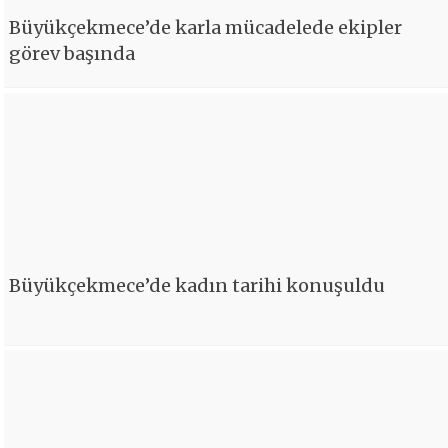
Büyükçekmece’de karla mücadelede ekipler
görev başında
Büyükçekmece’de kadın tarihi konuşuldu