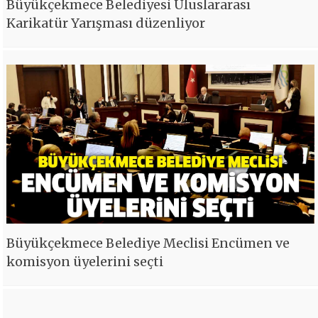
Büyükçekmece Belediyesi Uluslararası
Karikatür Yarışması düzenliyor
Büyükçekmece Belediye Meclisi Encümen ve
komisyon üyelerini seçti