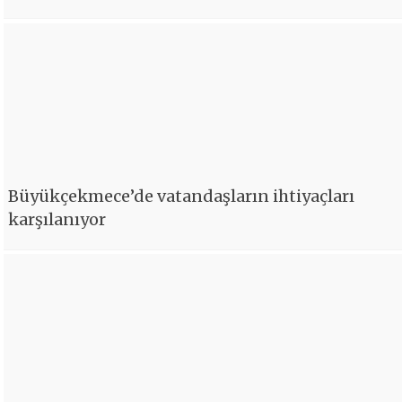
Büyükçekmece’de vatandaşların ihtiyaçları
karşılanıyor