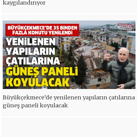
kaygılandırıyor
Büyükçekmece’de yenilenen yapıların çatılarına
güneş paneli koyulacak