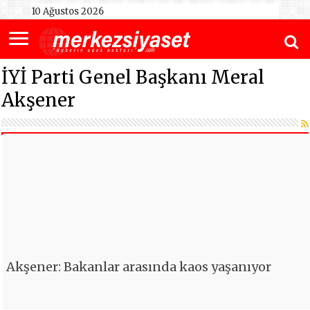
10 Ağustos 2026
İYİ Parti Genel Başkanı Meral
Akşener
Akşener: Bakanlar arasında kaos yaşanıyor