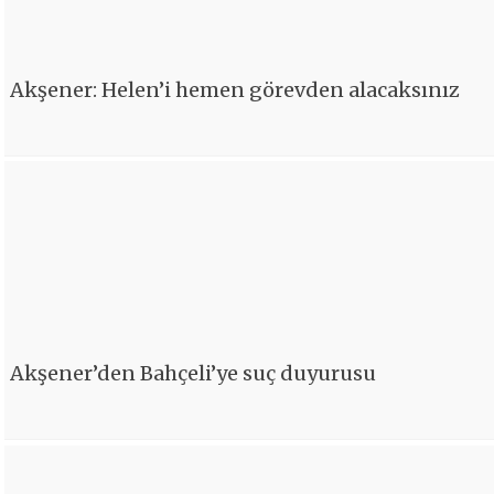
Akşener: Helen’i hemen görevden alacaksınız
Akşener’den Bahçeli’ye suç duyurusu