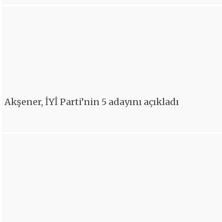
Akşener, İYİ Parti’nin 5 adayını açıkladı