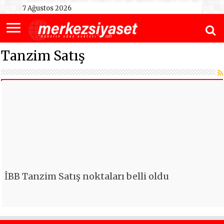
7 Ağustos 2026
Tanzim Satış
İBB Tanzim Satış noktaları belli oldu