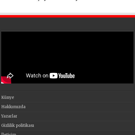
Künye
Hakkımızda
Yazarlar
Gizlilik politikası
İletişim