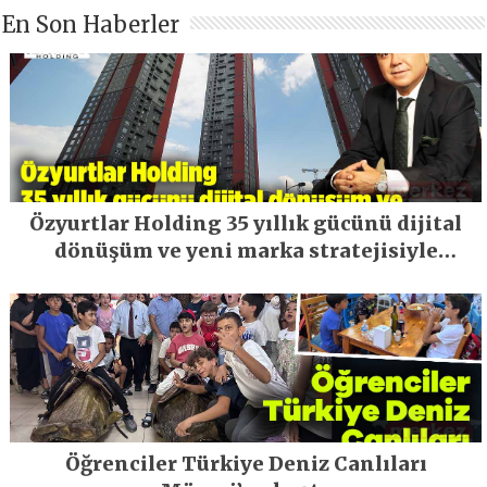
En Son Haberler
Özyurtlar Holding 35 yıllık gücünü dijital
dönüşüm ve yeni marka stratejisiyle
geleceğe taşıyor
Öğrenciler Türkiye Deniz Canlıları