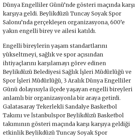
Dünya Engelliler Günü’nde gösteri maçında karşı
karşıya geldi. Beylikdüzü Tuncay Soyak Spor
Salonu’nda gerçekleşen organizasyona, 600’e
yakın engelli birey ve ailesi katıldı.
Engelli bireylerin yaşam standartlarını
yükseltmeyi, sağlık ve spor açısından
ihtiyaçlarını karşılamayı görev edinen
Beylikdüzü Belediyesi Sağlık İşleri Müdürlüğü ve
Spor İşleri Müdürlüğü, 3 Aralık Dünya Engelliler
Günü dolayısıyla ilçede yaşayan engelli bireyleri
anlamlı bir organizasyonla bir araya getirdi.
Galatasaray Tekerlekli Sandalye Basketbol
Takımı ve İstanbulspor Beylikdüzü Basketbol
takımının gösteri maçında karşı karşıya geldiği
etkinlik Beylikdüzü Tuncay Soyak Spor