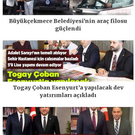
Büyükçekmece Belediyesi’nin araç filosu
güçlendi
Togay Çoban Esenyurt’a yapılacak dev
yatırımları açıkladı