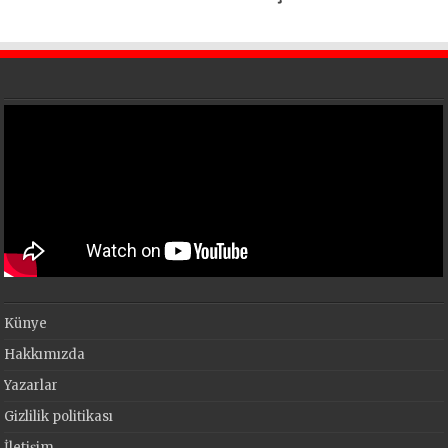
Künye
Hakkımızda
Yazarlar
Gizlilik politikası
İletişim