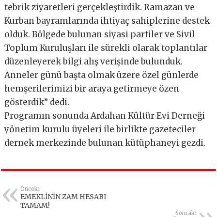
tebrik ziyaretleri gerçekleştirdik. Ramazan ve
Kurban bayramlarında ihtiyaç sahiplerine destek
olduk. Bölgede bulunan siyasi partiler ve Sivil
Toplum Kuruluşları ile sürekli olarak toplantılar
düzenleyerek bilgi alış verişinde bulunduk.
Anneler günü başta olmak üzere özel günlerde
hemşerilerimizi bir araya getirmeye özen
gösterdik” dedi.
Programın sonunda Ardahan Kültür Evi Derneği
yönetim kurulu üyeleri ile birlikte gazeteciler
dernek merkezinde bulunan kütüphaneyi gezdi.
Önceki
EMEKLİNİN ZAM HESABI
TAMAM!
Sonraki