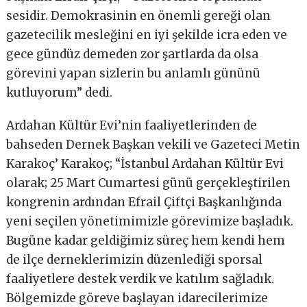
sesidir. Demokrasinin en önemli gereği olan
gazetecilik mesleğini en iyi şekilde icra eden ve
gece gündüz demeden zor şartlarda da olsa
görevini yapan sizlerin bu anlamlı gününü
kutluyorum” dedi.
Ardahan Kültür Evi’nin faaliyetlerinden de
bahseden Dernek Başkan vekili ve Gazeteci Metin
Karakoç’ Karakoç; “İstanbul Ardahan Kültür Evi
olarak; 25 Mart Cumartesi günü gerçekleştirilen
kongrenin ardından Efrail Çiftçi Başkanlığında
yeni seçilen yönetimimizle görevimize başladık.
Bugüne kadar geldiğimiz süreç hem kendi hem
de ilçe derneklerimizin düzenlediği sporsal
faaliyetlere destek verdik ve katılım sağladık.
Bölgemizde göreve başlayan idarecilerimize