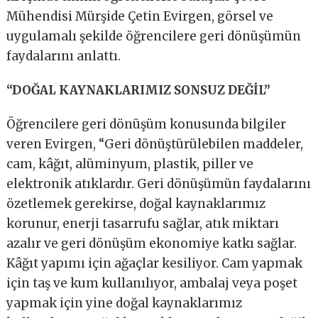
Mühendisi Mürşide Çetin Evirgen, görsel ve
uygulamalı şekilde öğrencilere geri dönüşümün
faydalarını anlattı.
“DOĞAL KAYNAKLARIMIZ SONSUZ DEĞİL’’
Öğrencilere geri dönüşüm konusunda bilgiler
veren Evirgen, “Geri dönüştürülebilen maddeler,
cam, kâğıt, alüminyum, plastik, piller ve
elektronik atıklardır. Geri dönüşümün faydalarını
özetlemek gerekirse, doğal kaynaklarımız
korunur, enerji tasarrufu sağlar, atık miktarı
azalır ve geri dönüşüm ekonomiye katkı sağlar.
Kâğıt yapımı için ağaçlar kesiliyor. Cam yapmak
için taş ve kum kullanılıyor, ambalaj veya poşet
yapmak için yine doğal kaynaklarımız