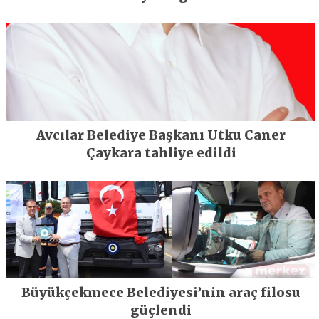
Avcılar Belediye Başkanı Utku Caner
Çaykara tahliye edildi
Büyükçekmece Belediyesi’nin araç filosu
güçlendi