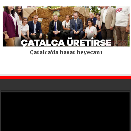
Çatalca’da hasat heyecanı