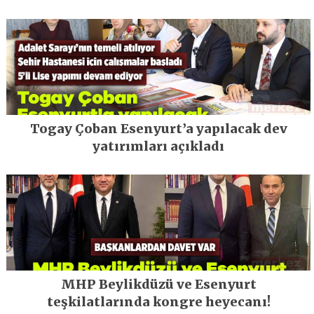
Togay Çoban Esenyurt’a yapılacak dev
yatırımları açıkladı
MHP Beylikdüzü ve Esenyurt
teşkilatlarında kongre heyecanı!