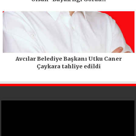
Avcılar Belediye Başkanı Utku Caner
Çaykara tahliye edildi