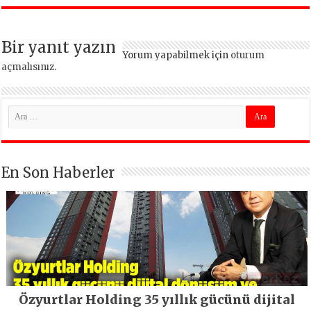
Bir yanıt yazın
Yorum yapabilmek için
oturum
açmalısınız
.
En Son Haberler
Özyurtlar Holding 35 yıllık gücünü dijital