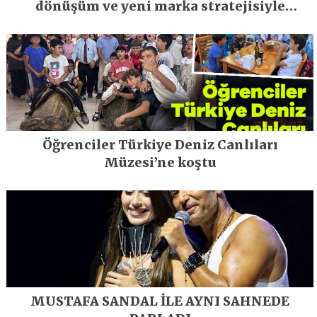
dönüşüm ve yeni marka stratejisiyle
geleceğe taşıyor
Öğrenciler Türkiye Deniz Canlıları
Müzesi’ne koştu
MUSTAFA SANDAL İLE AYNI SAHNEDE