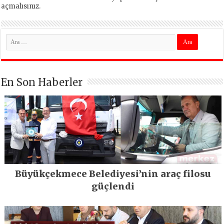
açmalısınız
.
En Son Haberler
Büyükçekmece Belediyesi’nin araç filosu
güçlendi