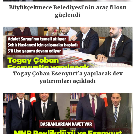
Büyükçekmece Belediyesi’nin araç filosu
güçlendi
Togay Çoban Esenyurt’a yapılacak dev
yatırımları açıkladı