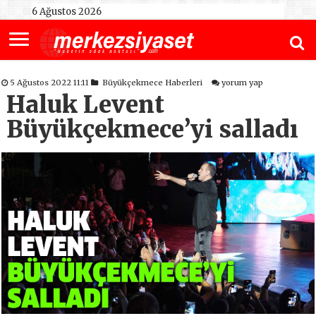
6 Ağustos 2026
5 Ağustos 2022 11:11
Büyükçekmece Haberleri
yorum yap
Haluk Levent
Büyükçekmece’yi salladı