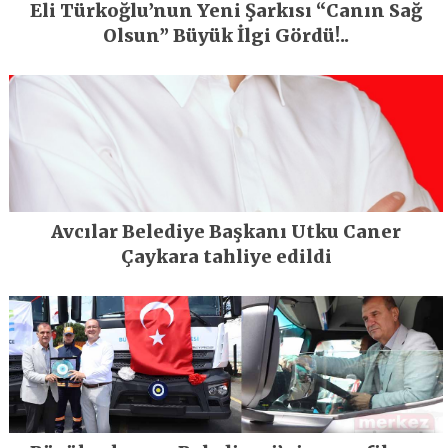
Eli Türkoğlu’nun Yeni Şarkısı “Canın Sağ
Olsun” Büyük İlgi Gördü!..
Avcılar Belediye Başkanı Utku Caner
Çaykara tahliye edildi