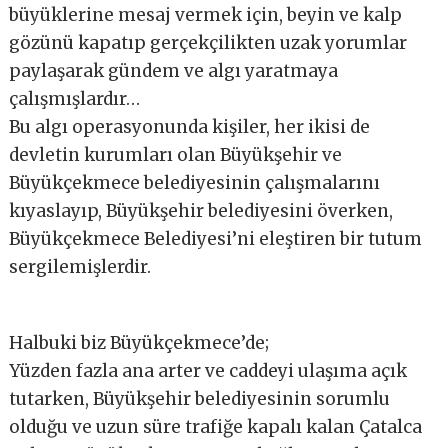
büyüklerine mesaj vermek için, beyin ve kalp
gözünü kapatıp gerçekçilikten uzak yorumlar
paylaşarak gündem ve algı yaratmaya
çalışmışlardır…
Bu algı operasyonunda kişiler, her ikisi de
devletin kurumları olan Büyükşehir ve
Büyükçekmece belediyesinin çalışmalarını
kıyaslayıp, Büyükşehir belediyesini överken,
Büyükçekmece Belediyesi’ni eleştiren bir tutum
sergilemi
şlerdir.
Halbuki biz Büyükçekmece’de;
Yüzden fazla ana arter ve caddeyi ulaşıma açık
tutarken, Büyükşehir belediyesinin sorumlu
olduğu ve uzun süre trafiğe kapalı kalan Çatalca