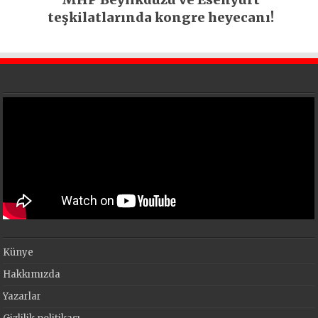
teşkilatlarında kongre heyecanı!
Künye
Hakkımızda
Yazarlar