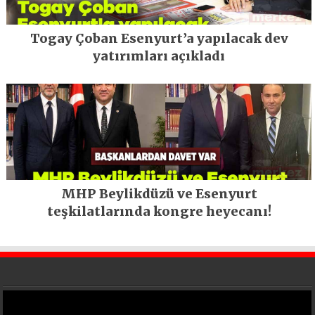
Togay Çoban Esenyurt’a yapılacak dev
yatırımları açıkladı
MHP Beylikdüzü ve Esenyurt
teşkilatlarında kongre heyecanı!