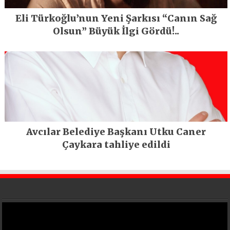
Eli Türkoğlu’nun Yeni Şarkısı “Canın Sağ
Olsun” Büyük İlgi Gördü!..
Avcılar Belediye Başkanı Utku Caner
Çaykara tahliye edildi