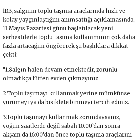
İBB, salgının toplu taşıma araçlarında hızlı ve
kolay yaygınlaştığını anımsattığı açıklamasında,
11 Mayıs Pazartesi günü başlatılacak yeni
serbestilerle toplu taşıma kullanımının çok daha
fazla artacağını öngörerek şu başlıklara dikkat
çekti:
“1.Salgın halen devam etmektedir, zorunlu
olmadıkça lütfen evden çıkmayınız.
2.Toplu taşımayı kullanmak yerine mümkünse
yürümeyi ya da bisiklete binmeyi tercih ediniz.
3.Toplu taşımayı kullanmak zorundaysanız,
yoğun saatlerde değil sabah 10:00’dan sonra
akşam da 16:00’dan önce toplu taşıma araçlarını