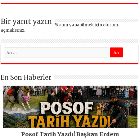
Bir yanıt yazın
Yorum yapabilmek için
oturum
açmalısınız
.
En Son Haberler
Posof Tarih Yazdı! Başkan Erdem