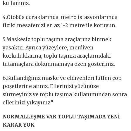
kullanınız.
4.Otobüs duraklarında, metro istasyonlarında
fiziki mesafenizi en az 1-2 metre ile koruyun.
5.Maskesiz toplu taşıma araçlarına binmek
yasaktır. Ayrıca yüzeylere, merdiven
korkuluklarına, toplu taşıma araçlarındaki
tutamaçlara dokunmamaya özen gösteriniz.
6.Kullandığınız maske ve eldivenleri lütfen çöp
poşetlerine atınız. Ellerinizi yüzünüze
sürmeyiniz ve toplu taşıma kullanımından sonra
ellerinizi yıkayınız.”
NORMALLEŞME VAR TOPLU TAŞIMADA YENİ
KARAR YOK