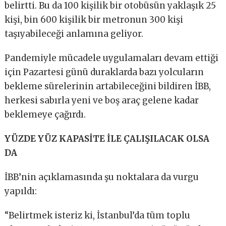
belirtti. Bu da 100 kişilik bir otobüsün yaklaşık 25
kişi, bin 600 kişilik bir metronun 300 kişi
taşıyabileceği anlamına geliyor.
Pandemiyle mücadele uygulamaları devam ettiği
için Pazartesi günü duraklarda bazı yolcuların
bekleme sürelerinin artabileceğini bildiren İBB,
herkesi sabırla yeni ve boş araç gelene kadar
beklemeye çağırdı.
YÜZDE YÜZ KAPASİTE İLE ÇALIŞILACAK OLSA
DA
İBB’nin açıklamasında şu noktalara da vurgu
yapıldı:
“Belirtmek isteriz ki, İstanbul’da tüm toplu