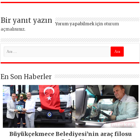
Bir yanıt yazın
Yorum yapabilmek için
oturum
açmalısınız
.
En Son Haberler
Büyükçekmece Belediyesi’nin araç filosu