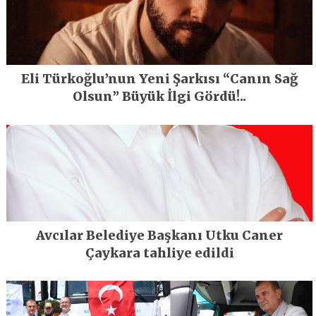
Eli Türkoğlu’nun Yeni Şarkısı “Canın Sağ
Olsun” Büyük İlgi Gördü!..
Avcılar Belediye Başkanı Utku Caner
Çaykara tahliye edildi