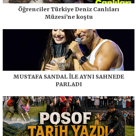
Öğrenciler Türkiye Deniz Canlıları
Müzesi’ne koştu
MUSTAFA SANDAL İLE AYNI SAHNEDE
PARLADI