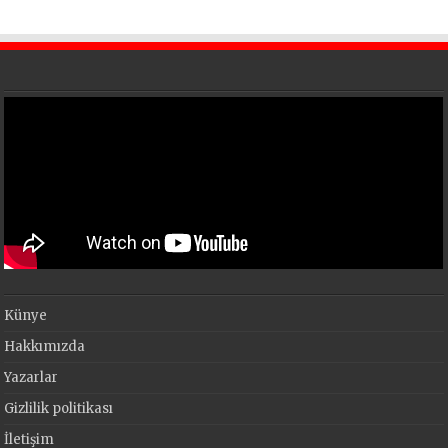
Künye
Hakkımızda
Yazarlar
Gizlilik politikası
İletişim